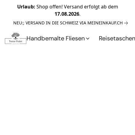
Urlaub:
Shop offen! Versand erfolgt ab dem
17.08.2026
.
NEU:; VERSAND IN DIE SCHWEIZ VIA MEINEINKAUF.CH
Handbemalte Fliesen
Reisetasche