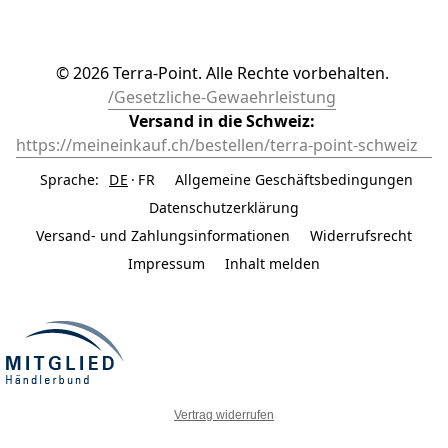
© 2026 Terra-Point. Alle Rechte vorbehalten. 
/Gesetzliche-Gewaehrleistung
Versand in die Schweiz: 
https://meineinkauf.ch/bestellen/terra-point-schweiz	
Sprache:
DE
FR
Allgemeine Geschäftsbedingungen
Datenschutzerklärung
Versand- und Zahlungsinformationen
Widerrufsrecht
Impressum
Inhalt melden
Vertrag widerrufen