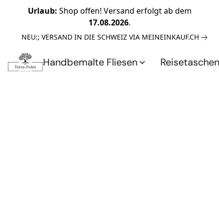
Urlaub:
Shop offen! Versand erfolgt ab dem
17.08.2026
.
NEU:; VERSAND IN DIE SCHWEIZ VIA MEINEINKAUF.CH
Handbemalte Fliesen
Reisetasche