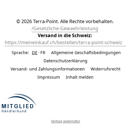
© 2026 Terra-Point. Alle Rechte vorbehalten. 
/Gesetzliche-Gewaehrleistung
Versand in die Schweiz: 
https://meineinkauf.ch/bestellen/terra-point-schweiz	
Sprache:
DE
FR
Allgemeine Geschäftsbedingungen
Datenschutzerklärung
Versand- und Zahlungsinformationen
Widerrufsrecht
Impressum
Inhalt melden
Vertrag widerrufen