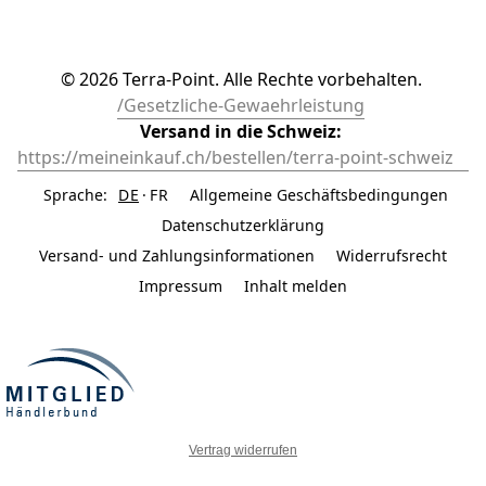
© 2026 Terra-Point. Alle Rechte vorbehalten. 
/Gesetzliche-Gewaehrleistung
Versand in die Schweiz: 
https://meineinkauf.ch/bestellen/terra-point-schweiz	
Sprache:
DE
FR
Allgemeine Geschäftsbedingungen
Datenschutzerklärung
Versand- und Zahlungsinformationen
Widerrufsrecht
Impressum
Inhalt melden
Vertrag widerrufen