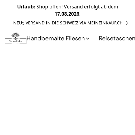
Urlaub:
Shop offen! Versand erfolgt ab dem
17.08.2026
.
NEU:; VERSAND IN DIE SCHWEIZ VIA MEINEINKAUF.CH
Handbemalte Fliesen
Reisetasche