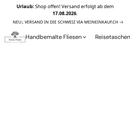
Urlaub:
Shop offen! Versand erfolgt ab dem
17.08.2026
.
NEU:; VERSAND IN DIE SCHWEIZ VIA MEINEINKAUF.CH
Handbemalte Fliesen
Reisetasche