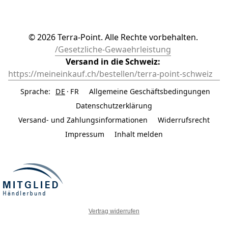
© 2026 Terra-Point. Alle Rechte vorbehalten. 
/Gesetzliche-Gewaehrleistung
Versand in die Schweiz: 
https://meineinkauf.ch/bestellen/terra-point-schweiz	
Sprache:
DE
FR
Allgemeine Geschäftsbedingungen
Datenschutzerklärung
Versand- und Zahlungsinformationen
Widerrufsrecht
Impressum
Inhalt melden
Vertrag widerrufen