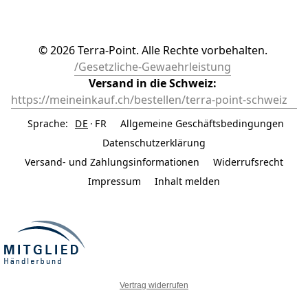
© 2026 Terra-Point. Alle Rechte vorbehalten. 
/Gesetzliche-Gewaehrleistung
Versand in die Schweiz: 
https://meineinkauf.ch/bestellen/terra-point-schweiz	
Sprache:
DE
FR
Allgemeine Geschäftsbedingungen
Datenschutzerklärung
Versand- und Zahlungsinformationen
Widerrufsrecht
Impressum
Inhalt melden
Vertrag widerrufen