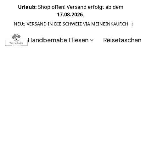
Urlaub:
Shop offen! Versand erfolgt ab dem
17.08.2026
.
NEU:; VERSAND IN DIE SCHWEIZ VIA MEINEINKAUF.CH
Handbemalte Fliesen
Reisetasche