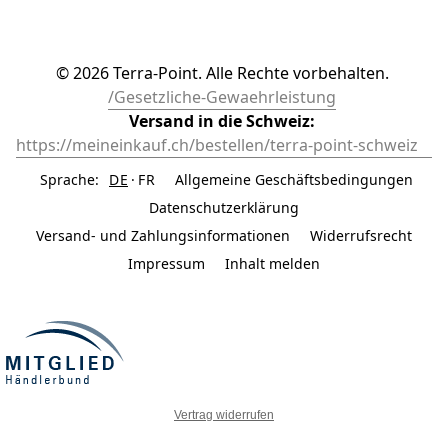
© 2026 Terra-Point. Alle Rechte vorbehalten. 
/Gesetzliche-Gewaehrleistung
Versand in die Schweiz: 
https://meineinkauf.ch/bestellen/terra-point-schweiz	
Sprache:
DE
FR
Allgemeine Geschäftsbedingungen
Datenschutzerklärung
Versand- und Zahlungsinformationen
Widerrufsrecht
Impressum
Inhalt melden
Vertrag widerrufen