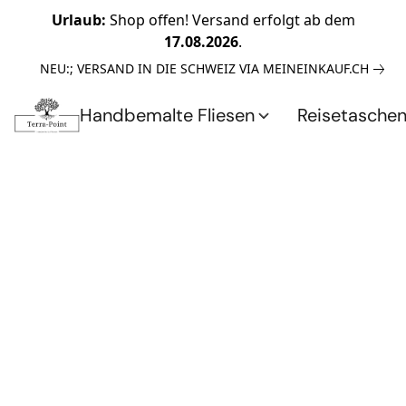
Urlaub:
Shop offen! Versand erfolgt ab dem
17.08.2026
.
NEU:; VERSAND IN DIE SCHWEIZ VIA MEINEINKAUF.CH
Handbemalte Fliesen
Reisetasche