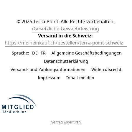
© 2026 Terra-Point. Alle Rechte vorbehalten. 
/Gesetzliche-Gewaehrleistung
Versand in die Schweiz: 
https://meineinkauf.ch/bestellen/terra-point-schweiz	
Sprache:
DE
FR
Allgemeine Geschäftsbedingungen
Datenschutzerklärung
Versand- und Zahlungsinformationen
Widerrufsrecht
Impressum
Inhalt melden
Vertrag widerrufen