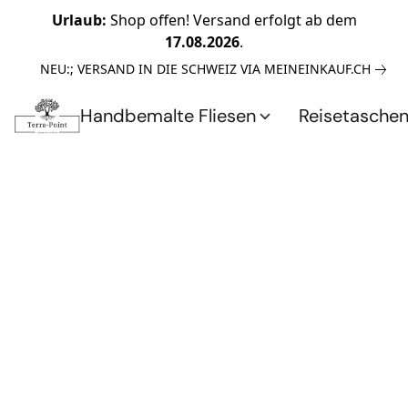
Urlaub:
Shop offen! Versand erfolgt ab dem
17.08.2026
.
NEU:; VERSAND IN DIE SCHWEIZ VIA MEINEINKAUF.CH
Handbemalte Fliesen
Reisetasche