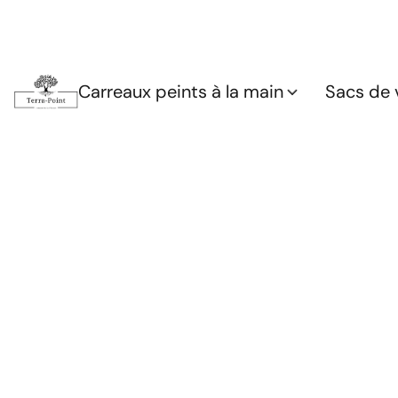
Carreaux peints à la main
Sacs de