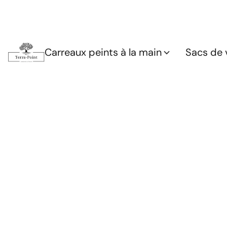
Carreaux peints à la main
Sacs de